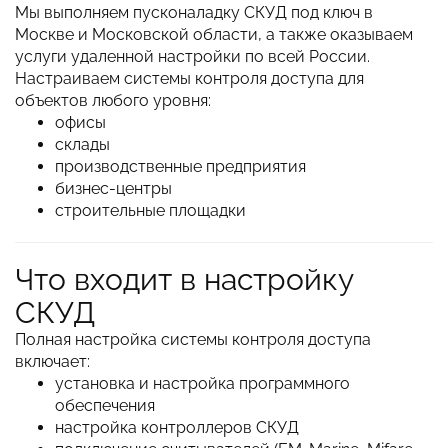
Мы выполняем пусконаладку СКУД под ключ в
Москве и Московской области, а также оказываем
услуги удаленной настройки по всей России.
Настраиваем системы контроля доступа для
объектов любого уровня:
офисы
склады
производственные предприятия
бизнес-центры
строительные площадки
Что входит в настройку
СКУД
Полная настройка системы контроля доступа
включает:
установка и настройка программного
обеспечения
настройка контроллеров СКУД