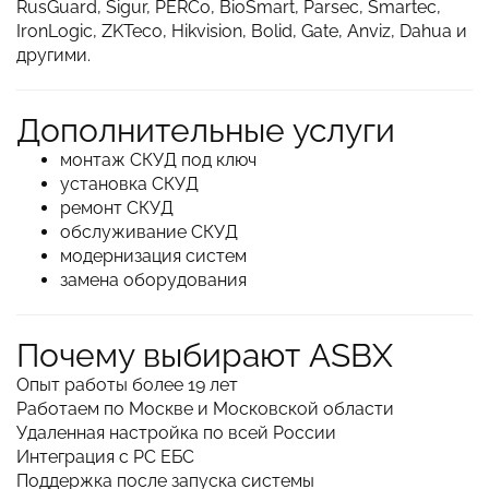
RusGuard, Sigur, PERCo, BioSmart, Parsec, Smartec,
IronLogic, ZKTeco, Hikvision, Bolid, Gate, Anviz, Dahua и
другими.
Дополнительные услуги
монтаж СКУД под ключ
установка СКУД
ремонт СКУД
обслуживание СКУД
модернизация систем
замена оборудования
Почему выбирают ASBX
Опыт работы более 19 лет
Работаем по Москве и Московской области
Удаленная настройка по всей России
Интеграция с РС ЕБС
Поддержка после запуска системы