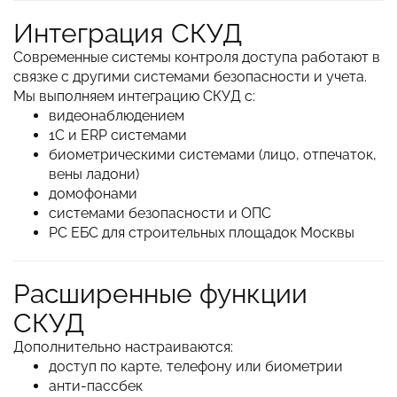
Интеграция СКУД
Современные системы контроля доступа работают в
связке с другими системами безопасности и учета.
Мы выполняем интеграцию СКУД с:
видеонаблюдением
1С и ERP системами
биометрическими системами (лицо, отпечаток,
вены ладони)
домофонами
системами безопасности и ОПС
РС ЕБС для строительных площадок Москвы
Расширенные функции
СКУД
Дополнительно настраиваются:
доступ по карте, телефону или биометрии
анти-пассбек