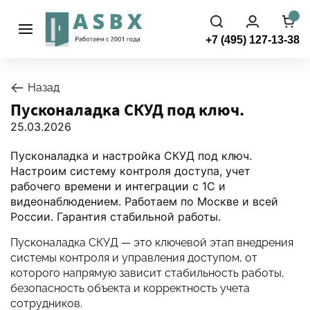
+7 (495) 127-13-38
Назад
Пусконаладка СКУД под ключ.
25.03.2026
Пусконаладка и настройка СКУД под ключ.
Настроим систему контроля доступа, учет
рабочего времени и интеграции с 1С и
видеонаблюдением. Работаем по Москве и всей
России. Гарантия стабильной работы.
Пусконаладка СКУД — это ключевой этап внедрения
системы контроля и управления доступом, от
которого напрямую зависит стабильность работы,
безопасность объекта и корректность учета
сотрудников.