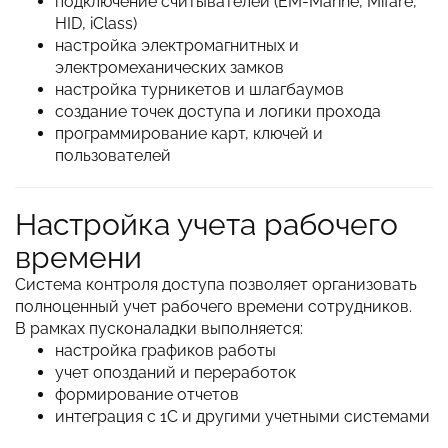
подключение считывателей (EM-Marine, Mifare,
HID, iClass)
настройка электромагнитных и
электромеханических замков
настройка турникетов и шлагбаумов
создание точек доступа и логики прохода
программирование карт, ключей и
пользователей
Настройка учета рабочего
времени
Система контроля доступа позволяет организовать
полноценный учет рабочего времени сотрудников.
В рамках пусконаладки выполняется:
настройка графиков работы
учет опозданий и переработок
формирование отчетов
интеграция с 1С и другими учетными системами