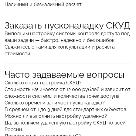
Наличный и безналичный расчет
Заказать пусконаладку СКУД
Выполним настройку системы контроля доступа под
ваши задачи — быстро, надежно и без ошибок.
Свяжитесь с нами для консультации и расчета
стоимости.
Часто задаваемые вопросы
Сколько стоит настройка СКУД?
Стоимость начинается от 12 000 рублей и зависит от
сложности системы и количества точек доступа.
Сколько времени занимает пусконаладка?
В среднем от 1 до 3 дней для стандартных объектов.
Можно ли выполнить настройку удаленно?
Да, выполняем удаленную настройку СКУД по всей
России.