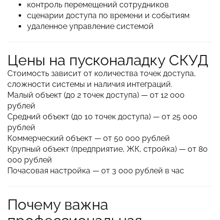
контроль перемещений сотрудников
сценарии доступа по времени и событиям
удаленное управление системой
Цены на пусконаладку СКУД
Стоимость зависит от количества точек доступа,
сложности системы и наличия интеграций.
Малый объект (до 2 точек доступа) — от 12 000
рублей
Средний объект (до 10 точек доступа) — от 25 000
рублей
Коммерческий объект — от 50 000 рублей
Крупный объект (предприятие, ЖК, стройка) — от 80
000 рублей
Почасовая настройка — от 3 000 рублей в час
Почему важна