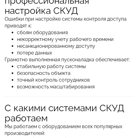
профессиональная
настройка СКУД
Ошибки при настройке системы контроля доступа
приводят к:
сбоям оборудования
некорректному учету рабочего времени
несанкционированному доступу
потере данных
Грамотно выполненная пусконаладка обеспечивает:
стабильную работу системы
безопасность объекта
точный контроль сотрудников
возможность масштабирования
С какими системами СКУД
работаем
Мы работаем с оборудованием всех популярных
производителей: