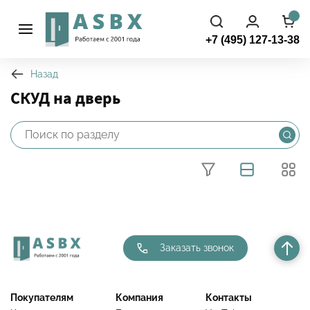
+7 (495) 127-13-38
Назад
СКУД на дверь
Фильтры
Заказать звонок
Покупателям
Компания
Контакты