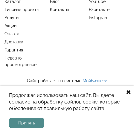
Каталог
Блог
YouTube
Типовые проекты
Контакты
Вконтакте
Услуги
Instagram
Акции
Оплата
Доставка
Гарантия
Недавно
просмотренное
Сайт работает на системе
МойБизнес2
Продолжая использовать наш сайт, Вы даете
согласие на обработку файлов cookie, которые
обеспечивают правильную работу сайта.
Принять