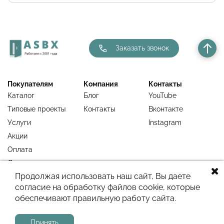
Заказать звонок
Покупателям
Компания
Контакты
Каталог
Блог
YouTube
Типовые проекты
Контакты
Вконтакте
Услуги
Instagram
Акции
Оплата
Доставка
Продолжая использовать наш сайт, Вы даете
Гарантия
согласие на обработку файлов cookie, которые
Недавно
обеспечивают правильную работу сайта.
просмотренное
Принять