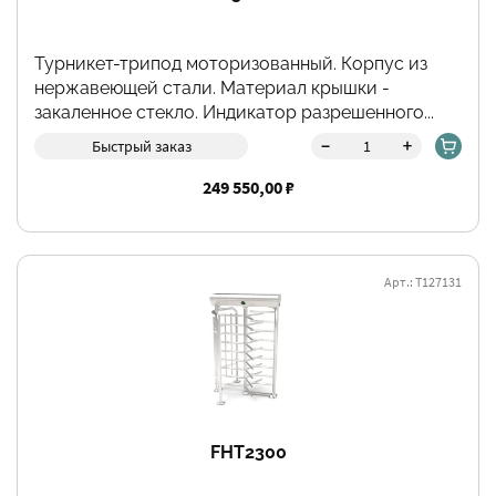
Турникет-трипод моторизованный. Корпус из
нержавеющей стали. Материал крышки -
закаленное стекло. Индикатор разрешенного...
-
+
Быстрый заказ
249 550,00 ₽
Арт.: Т127131
FHT2300