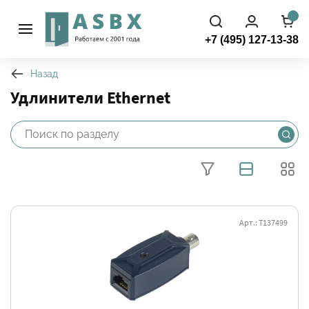
+7 (495) 127-13-38
Назад
Удлинители Ethernet
Арт.: Т137499