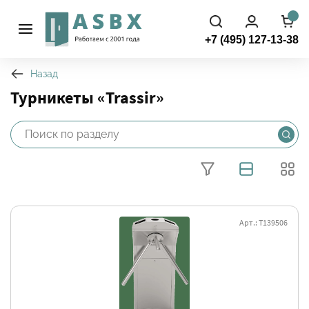
+7 (495) 127-13-38
Назад
Турникеты «Trassir»
Фильтры
Арт.: Т139506