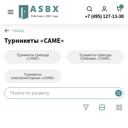
+7 (495) 127-13-38
Назад
Турникеты «САМЕ»
Турникеты триподы
Турникеты триподы
Фильтры
«САМЕ»
тумбовые «САМЕ»
Турникеты
электромоторные «САМЕ»