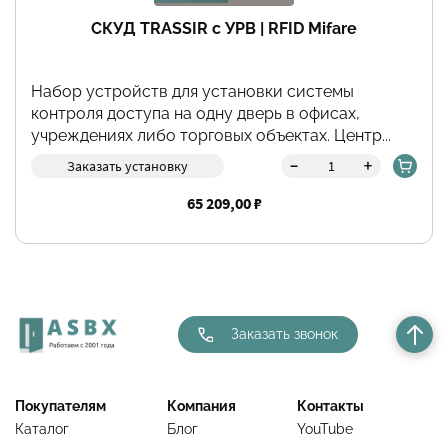
СКУД TRASSIR с УРВ | RFID Mifare
Набор устройств для установки системы
контроля доступа на одну дверь в офисах,
учреждениях либо торговых объектах. Центр...
-
+
Заказать установку
65 209,00 ₽
Заказать звонок
Покупателям
Компания
Контакты
Каталог
Блог
YouTube