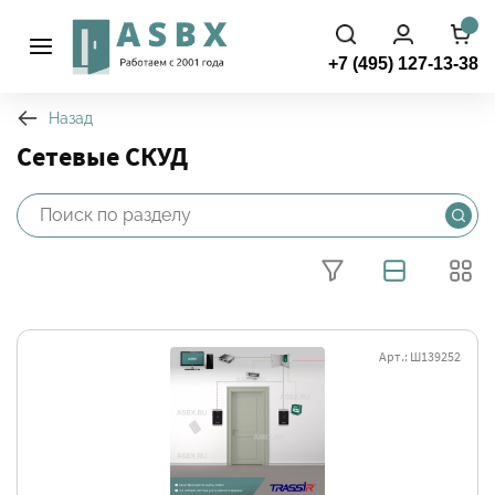
+7 (495) 127-13-38
Назад
Сетевые СКУД
Фильтры
Арт.: Ш139252