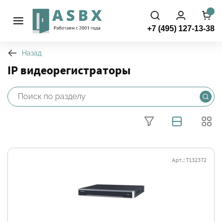
+7 (495) 127-13-38
Назад
IP видеорегистраторы
Арт.: Т132372