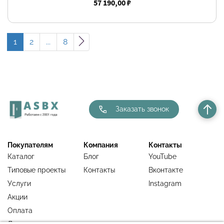
57 190,00 ₽
1
2
...
8
Заказать звонок
Покупателям
Компания
Контакты
Каталог
Блог
YouTube
Типовые проекты
Контакты
Вконтакте
Услуги
Instagram
Акции
Оплата
Доставка