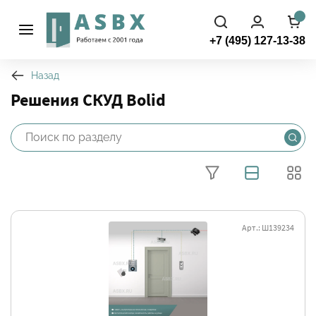
+7 (495) 127-13-38
Назад
Решения СКУД Bolid
Арт.: Ш139234