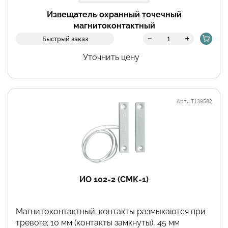
Извещатель охранный точечный
магнитоконтактный
-
+
Быстрый заказ
Уточнить цену
Арт.: Т139582
ИО 102-2 (СМК-1)
Магнитоконтактный; контакты размыкаются при
тревоге; 10 мм (контакты замкнуты), 45 мм