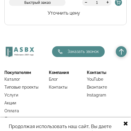
-
+
Быстрый заказ
Уточнить цену
Заказать звонок
Покупателям
Компания
Контакты
Каталог
Блог
YouTube
Типовые проекты
Контакты
Вконтакте
Услуги
Instagram
Акции
Оплата
Доставка
Продолжая использовать наш сайт, Вы даете
Гарантия