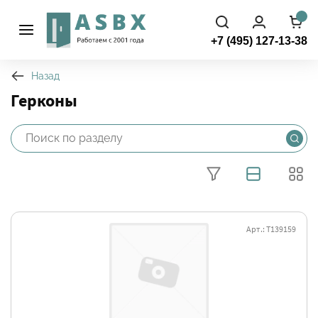
+7 (495) 127-13-38
Назад
Герконы
Арт.: Т139159
Фильтры