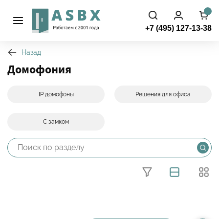
+7 (495) 127-13-38
Назад
Домофония
IP домофоны
Решения для офиса
Фильтры
С замком