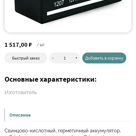
1 517,00 ₽
/ шт
-
+
Быстрый заказ
Добавить в корзину
Основные характеристики:
Изготовитель
Описание
Свинцово-кислотный, герметичный аккумулятор,