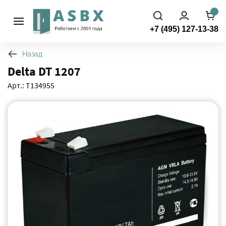
+7 (495) 127-13-38
Назад
Delta DT 1207
Арт.: Т134955