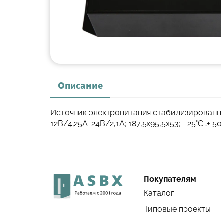
Описание
Источник электропитания стабилизированн
12В/4,25А-24В/2,1А; 187,5х95,5х53; - 25°C…+ 5
Покупателям
Каталог
Типовые проекты