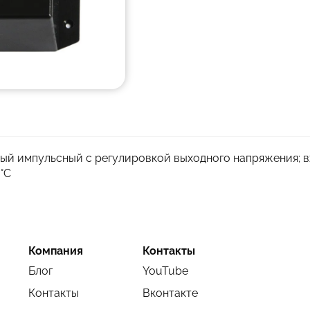
ый импульсный с регулировкой выходного напряжения; в
0°C
Компания
Контакты
Блог
YouTube
Контакты
Вконтакте