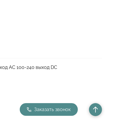
ход АС 100-240 выход DC
Заказать звонок