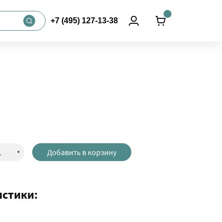
+7 (495) 127-13-38
+
Добавить в корзину
истики: