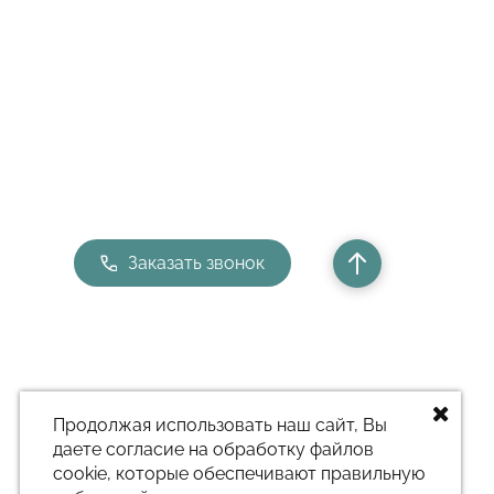
Заказать звонок
Продолжая использовать наш сайт, Вы
даете согласие на обработку файлов
cookie, которые обеспечивают правильную