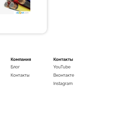
Компания
Контакты
Блог
YouTube
Контакты
Вконтакте
Instagram