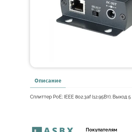
Описание
Сплиттер PoE; IEEE 802.3af (12.95Вт); Выход 5
Покупателям