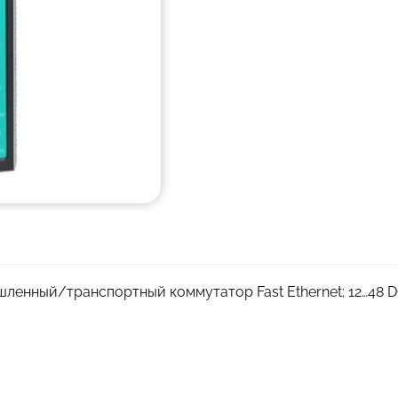
нный/транспортный коммутатор Fast Ethernet; 12…48 DC; 