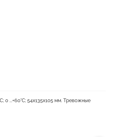
0 ...+60°С; 54х135х105 мм. Тревожные