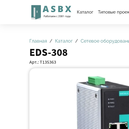
Каталог
Типовые прое
Главная
Каталог
Сетевое оборудован
EDS-308
Арт.: Т135363