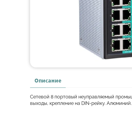
Описание
Сетевой 8 портовый неуправляемый промышле
выходы, крепление на DIN-рейку. Алюминий.