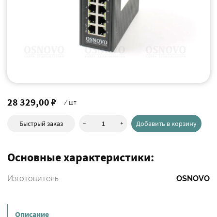
28 329,00 ₽
/ шт
-
+
Быстрый заказ
Добавить в корзину
Основные характеристики:
Изготовитель
OSNOVO
Описание