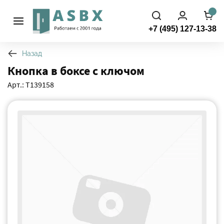
+7 (495) 127-13-38
Назад
Кнопка в боксе с ключом
Арт.: Т139158