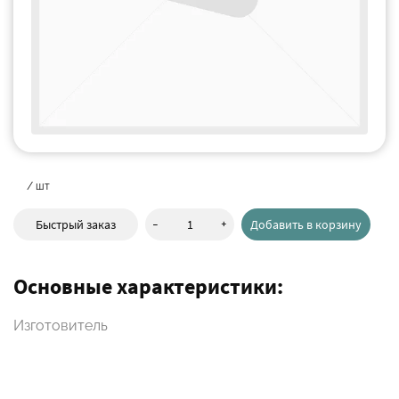
/ шт
-
+
Быстрый заказ
Добавить в корзину
Основные характеристики:
Изготовитель