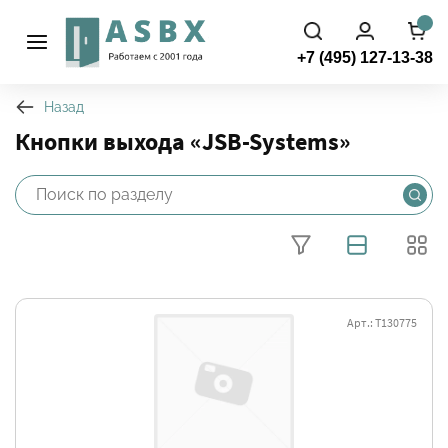
+7 (495) 127-13-38
Назад
Кнопки выхода «JSB-Systems»
Арт.: Т130775