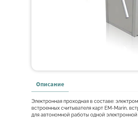
Описание
Электронная проходная в составе: электро
встроенных считывателя карт EM-Marin, встр
для автономной работы одной электронной