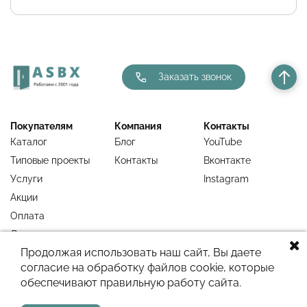
Заказать звонок
Покупателям
Компания
Контакты
Каталог
Блог
YouTube
Типовые проекты
Контакты
Вконтакте
Услуги
Instagram
Акции
Оплата
Доставка
Продолжая использовать наш сайт, Вы даете
Гарантия
согласие на обработку файлов cookie, которые
Недавно
обеспечивают правильную работу сайта.
просмотренное