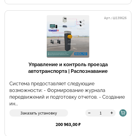
Арт.: Ш139626
Управление и контроль проезда
автотранспорта | Распознавание
автомобильных номеров TRASSIR
Система предоставляет следующие
возможности: - Формирование журнала
передвижений и подготовку отчетов. - Создание
ин...
-
+
Заказать установку
200 963,00 ₽