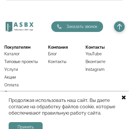
Заказать звонок
Покупателям
Компания
Контакты
Каталог
Блог
YouTube
Типовые проекты
Контакты
Вконтакте
Услуги
Instagram
Акции
Оплата
Доставка
Продолжая использовать наш сайт, Вы даете
Гарантия
согласие на обработку файлов cookie, которые
Недавно
обеспечивают правильную работу сайта.
просмотренное
Принять