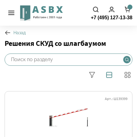
+7 (495) 127-13-38
Назад
Решения СКУД со шлагбаумом
Арт.: Ш139399