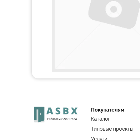
Покупателям
Каталог
Типовые проекты
Услуги