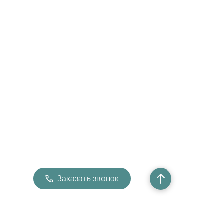
Заказать звонок