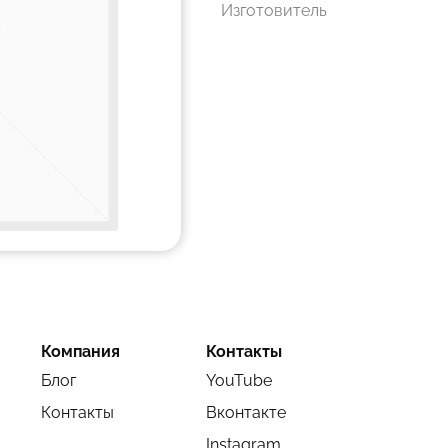
Изготовитель
Компания
Контакты
Блог
YouTube
Контакты
Вконтакте
Instagram