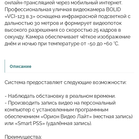
онлайн-трансляцией через мобильный интернет.
Профессиональная уличная видеокамера BOLID
«VCI-123 в.3» оснащена инфракрасной подсветкой с
дальностью 30 метров и формирует видеопоток
высокого разрешения со скоростью 25 кадров в
секунду. Камера обеспечивает чёткое изображение
днём и ночью при температуре от -50 до +60 °С.
Описание
Система предоставляет следующие возможности:
- Наблюдать обстановку в реальном времени.
- Производить запись видео на персональный
компьютер с установленным программным
обеспечением «Орион Видео Лайт» (местная запись)
или «Smart PSS» (удалённая запись).
Преимущества: