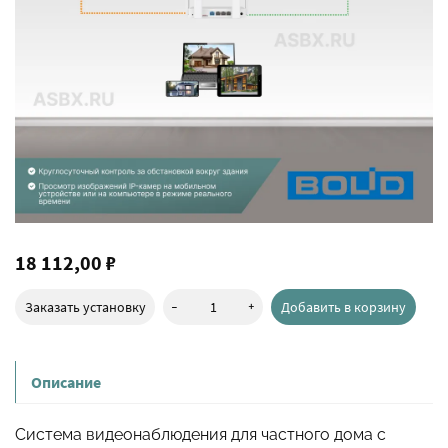
18 112,00 ₽
-
+
Заказать установку
Добавить в корзину
Описание
Система видеонаблюдения для частного дома с