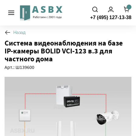
+7 (495) 127-13-38
Назад
Система видеонаблюдения на базе
IP-камеры BOLID VCI-123 в.3 для
частного дома
Арт.: Ш139600