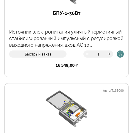
БПУ-1-36Вт
Источник электропитания уличный герметичный
стабилизированный импульсный с регулировкой
выходного напряжения; вход АС 10...
-
+
Быстрый заказ
16 548,00 ₽
Арт.: Т135000