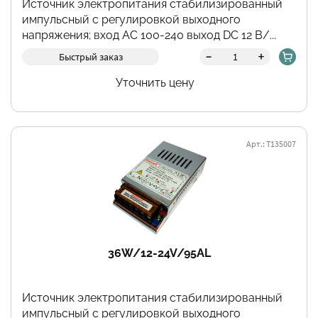
Источник электропитания стабилизированный
импульсный с регулировкой выходного
напряжения; вход АС 100-240 выход DC 12 В/...
-
+
Быстрый заказ
Уточнить цену
Арт.: Т135007
36W/12-24V/95AL
Источник электропитания стабилизированный
импульсный с регулировкой выходного