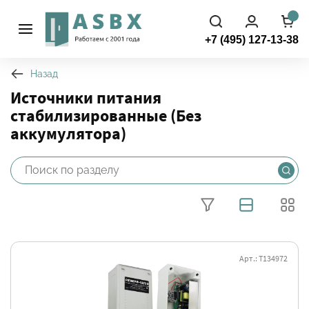
+7 (495) 127-13-38
Назад
Источники питания
cтабилизированные (Без
аккумулятора)
Арт.: Т134972