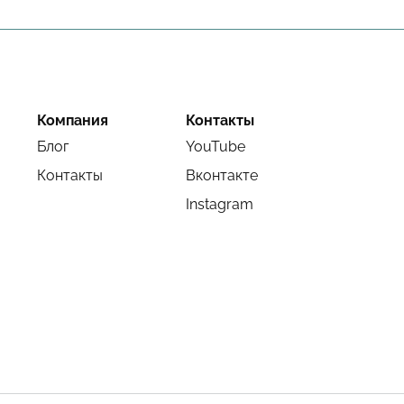
Компания
Контакты
Блог
YouTube
Контакты
Вконтакте
Instagram