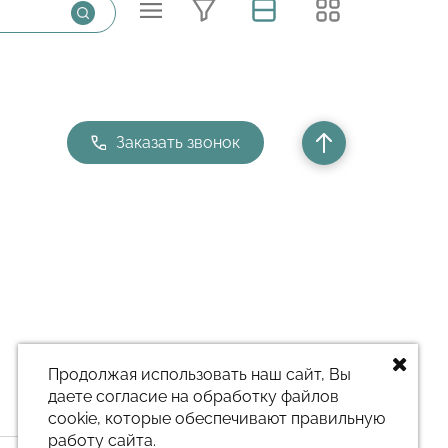
Заказать звонок
Продолжая использовать наш сайт, Вы
даете согласие на обработку файлов
cookie, которые обеспечивают правильную
работу сайта.