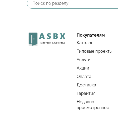
Покупателям
Каталог
Типовые проекты
Услуги
Акции
Оплата
Доставка
Гарантия
Недавно
просмотренное