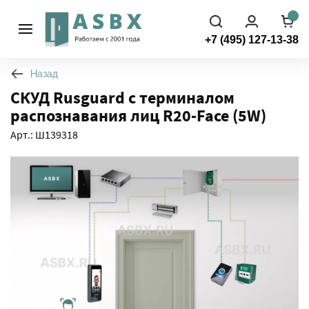
+7 (495) 127-13-38
Назад
СКУД Rusguard с терминалом
распознавания лиц R20-Face (5W)
Арт.: Ш139318