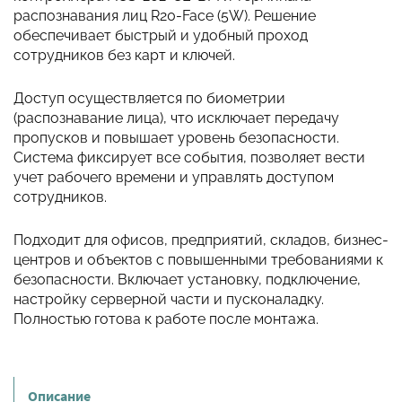
распознавания лиц R20-Face (5W). Решение
обеспечивает быстрый и удобный проход
сотрудников без карт и ключей.
Доступ осуществляется по биометрии
(распознавание лица), что исключает передачу
пропусков и повышает уровень безопасности.
Система фиксирует все события, позволяет вести
учет рабочего времени и управлять доступом
сотрудников.
Подходит для офисов, предприятий, складов, бизнес-
центров и объектов с повышенными требованиями к
безопасности. Включает установку, подключение,
настройку серверной части и пусконаладку.
Полностью готова к работе после монтажа.
Описание