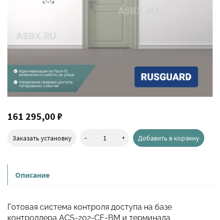
161 295,00 ₽
-
+
Заказать установку
Добавить в корзину
Описание
Готовая система контроля доступа на базе
контроллера ACS-202-CE-BM и терминала