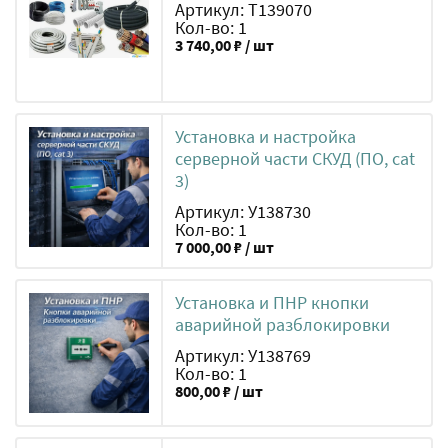
Артикул: Т139070
Кол-во: 1
3 740,00 ₽ / шт
Установка и настройка
серверной части СКУД (ПО, cat
3)
Артикул: У138730
Кол-во: 1
7 000,00 ₽ / шт
Установка и ПНР кнопки
аварийной разблокировки
Артикул: У138769
Кол-во: 1
800,00 ₽ / шт